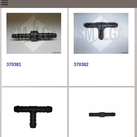
370381
370382