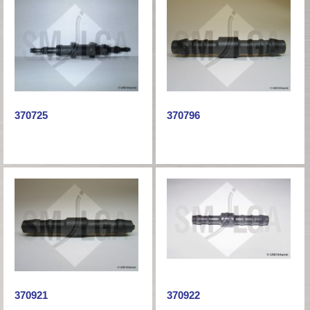
370725
370796
370921
370922