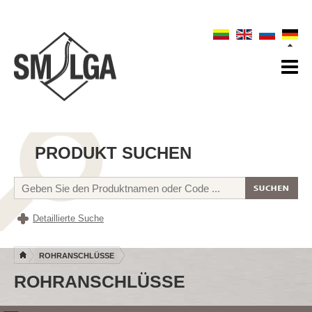
PRODUKT SUCHEN
Detaillierte Suche
ROHRANSCHLÜSSE
ROHRANSCHLÜSSE