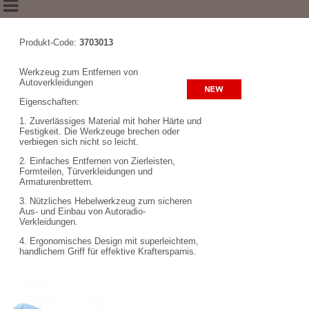
Produkt-Code:
3703013
Werkzeug zum Entfernen von
Autoverkleidungen
Eigenschaften:
1. Zuverlässiges Material mit hoher Härte und
Festigkeit. Die Werkzeuge brechen oder
verbiegen sich nicht so leicht.
2. Einfaches Entfernen von Zierleisten,
Formteilen, Türverkleidungen und
Armaturenbrettern.
3. Nützliches Hebelwerkzeug zum sicheren
Aus- und Einbau von Autoradio-
Verkleidungen.
4. Ergonomisches Design mit superleichtem,
handlichem Griff für effektive Kraftersparnis.