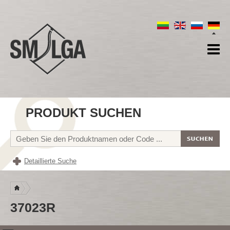
PRODUKT SUCHEN
Detaillierte Suche
37023R