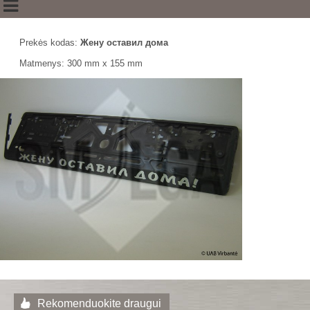
Prekės kodas:
Жену оставил дома
Matmenys: 300 mm x 155 mm
Rekomenduokite draugui